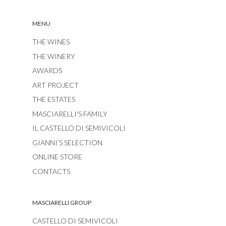
MENU
THE WINES
THE WINERY
AWARDS
ART PROJECT
THE ESTATES
MASCIARELLI'S FAMILY
IL CASTELLO DI SEMIVICOLI
GIANNI’S SELECTION
ONLINE STORE
CONTACTS
MASCIARELLI GROUP
CASTELLO DI SEMIVICOLI