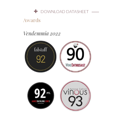
DOWNLOAD DATASHEET
Awards
Vendemmia 2022