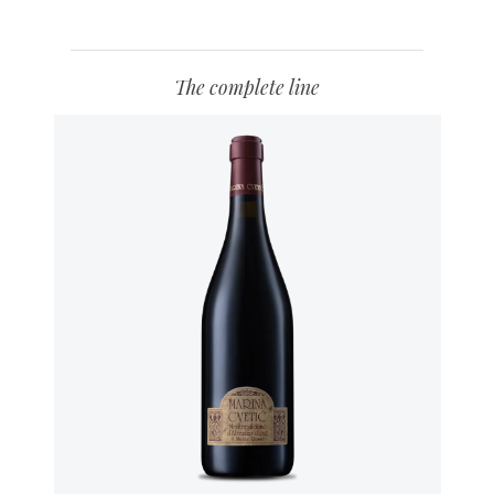
The complete line