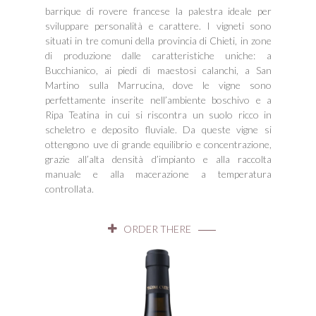
barrique di rovere francese la palestra ideale per
sviluppare personalità e carattere. I vigneti sono
situati in tre comuni della provincia di Chieti, in zone
di produzione dalle caratteristiche uniche: a
Bucchianico, ai piedi di maestosi calanchi, a San
Martino sulla Marrucina, dove le vigne sono
perfettamente inserite nell’ambiente boschivo e a
Ripa Teatina in cui si riscontra un suolo ricco in
scheletro e deposito fluviale. Da queste vigne si
ottengono uve di grande equilibrio e concentrazione,
grazie all’alta densità d’impianto e alla raccolta
manuale e alla macerazione a temperatura
controllata.
ORDER THERE