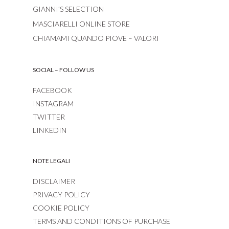
GIANNI’S SELECTION
MASCIARELLI ONLINE STORE
CHIAMAMI QUANDO PIOVE – VALORI
SOCIAL – FOLLOW US
FACEBOOK
INSTAGRAM
TWITTER
LINKEDIN
NOTE LEGALI
DISCLAIMER
PRIVACY POLICY
COOKIE POLICY
TERMS AND CONDITIONS OF PURCHASE