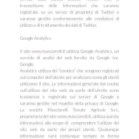
trasmettono delle informazioni che saranno
registrate su un server di proprietà di Twitter e
saranno gestite conformemente alle condizioni di
utilizzo e di trattamento dei dati di Twitter.
Google Analytics
Il sito
www.masciarelli.it
utilizza Google Analytics, un
servizio di analisi del web fornito da Google Inc.
Google.
Analytics utilizza dei “cookies” che vengono registrati
sul computer dell’utente per analizzare come gli utenti
utilizzano il sito. Le informazioni generate dal cookie
sull’utilizzo del sito web da parte dell’utente sono
trasmesse e registrate sui server di Google e
saranno gestite nel rispetto della privacy di Google.
La società Masciarelli Tenute Agricole S.r.l.,
proprietaria del sito
www.masciarelli.it
, utilizza queste
informazioni allo scopo di comprendere l’utilizzo del
sito web da parte dei propri utenti. Qualunque
informazione sarà comunque sempre in forma