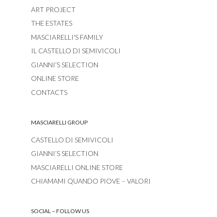
ART PROJECT
THE ESTATES
MASCIARELLI'S FAMILY
IL CASTELLO DI SEMIVICOLI
GIANNI’S SELECTION
ONLINE STORE
CONTACTS
MASCIARELLI GROUP
CASTELLO DI SEMIVICOLI
GIANNI’S SELECTION
MASCIARELLI ONLINE STORE
CHIAMAMI QUANDO PIOVE – VALORI
SOCIAL – FOLLOW US