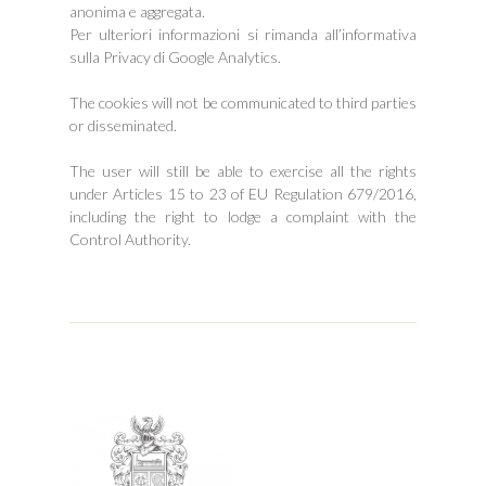
anonima e aggregata.
Per ulteriori informazioni si rimanda all’informativa
sulla Privacy di Google Analytics.
The cookies will not be communicated to third parties
or disseminated.
The user will still be able to exercise all the rights
under Articles 15 to 23 of EU Regulation 679/2016,
including the right to lodge a complaint with the
Control Authority.