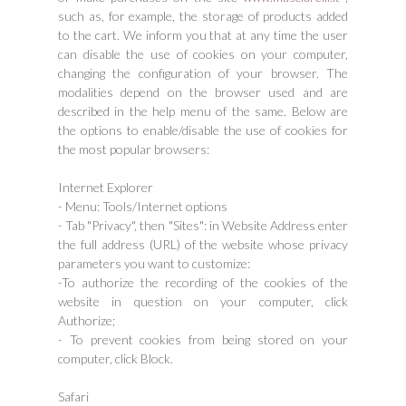
such as, for example, the storage of products added
to the cart. We inform you that at any time the user
can disable the use of cookies on your computer,
changing the configuration of your browser. The
modalities depend on the browser used and are
described in the help menu of the same. Below are
the options to enable/disable the use of cookies for
the most popular browsers:
Internet Explorer
- Menu: Tools/Internet options
- Tab "Privacy", then "Sites": in Website Address enter
the full address (URL) of the website whose privacy
parameters you want to customize:
-To authorize the recording of the cookies of the
website in question on your computer, click
Authorize;
- To prevent cookies from being stored on your
computer, click Block.
Safari