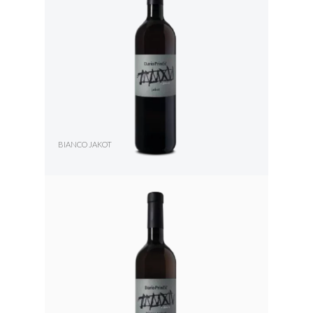
BIANCO JAKOT