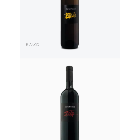
BIANCO