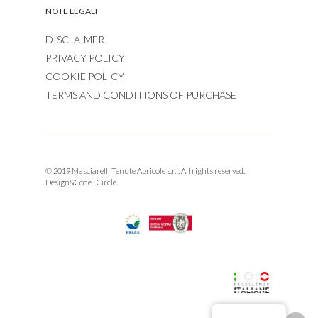
NOTE LEGALI
DISCLAIMER
PRIVACY POLICY
COOKIE POLICY
TERMS AND CONDITIONS OF PURCHASE
© 2019 Masciarelli Tenute Agricole s.r.l. All rights reserved.
Design&Code :
Circle.