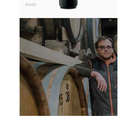
ROSSO