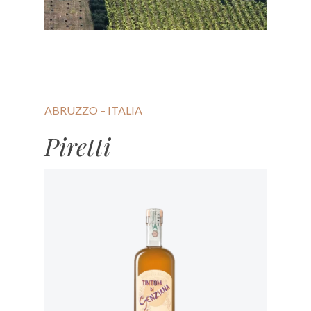
ABRUZZO – ITALIA
Piretti