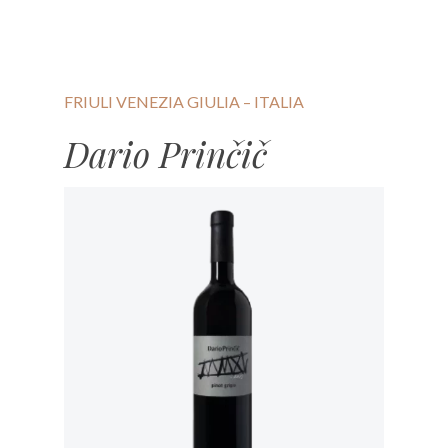
FRIULI VENEZIA GIULIA – ITALIA
Dario Prinčič