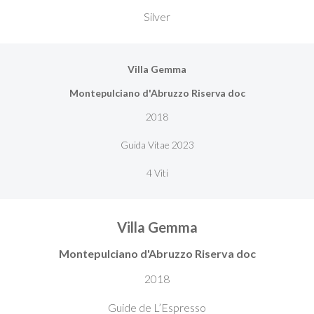
Silver
Villa Gemma
Montepulciano d'Abruzzo Riserva doc
2018
Guida Vitae 2023
4 Viti
Villa Gemma
Montepulciano d'Abruzzo Riserva doc
2018
Guide de L’Espresso