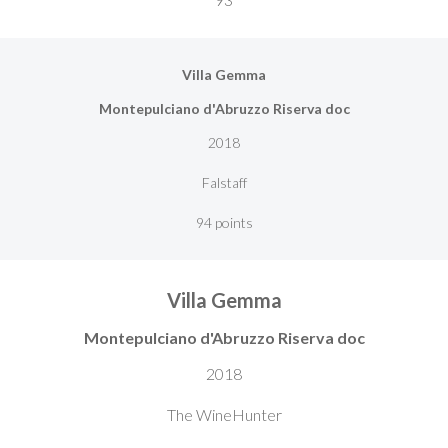
Villa Gemma
Montepulciano d'Abruzzo Riserva doc
2018
Falstaff
94 points
Villa Gemma
Montepulciano d'Abruzzo Riserva doc
2018
The WineHunter