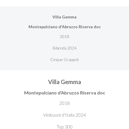
Villa Gemma
Montepulciano d'Abruzzo Riserva doc
2018
Bibenda 2024
Cinque Grappoli
Villa Gemma
Montepulciano d'Abruzzo Riserva doc
2018
Vinibuoni d'Italia 2024
Top 300