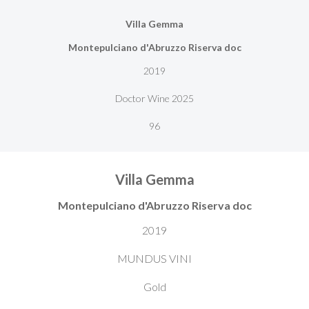
Villa Gemma
Montepulciano d'Abruzzo Riserva doc
2019
Doctor Wine 2025
96
Villa Gemma
Montepulciano d'Abruzzo Riserva doc
2019
MUNDUS VINI
Gold