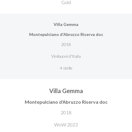
Gold
Villa Gemma
Montepulciano d'Abruzzo Riserva doc
2018
Vinibuoni d'Italia
4 stelle
Villa Gemma
Montepulciano d'Abruzzo Riserva doc
2018
WoW 2023