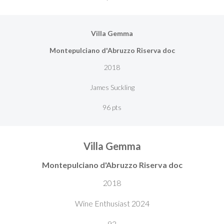
Villa Gemma
Montepulciano d'Abruzzo Riserva doc
2018
James Suckling
96 pts
Villa Gemma
Montepulciano d'Abruzzo Riserva doc
2018
Wine Enthusiast 2024
93