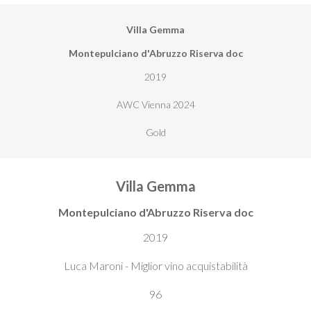
Villa Gemma
Montepulciano d'Abruzzo Riserva doc
2019
AWC Vienna 2024
Gold
Villa Gemma
Montepulciano d'Abruzzo Riserva doc
2019
Luca Maroni - Miglior vino acquistabilità
96