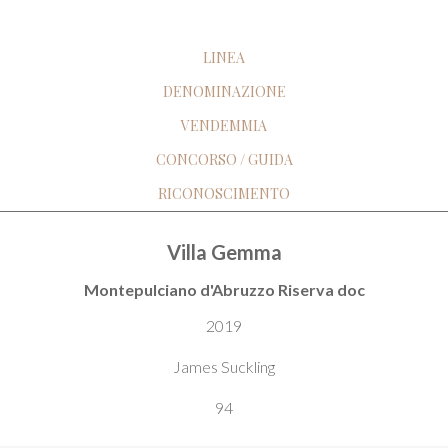
LINEA
DENOMINAZIONE
VENDEMMIA
CONCORSO / GUIDA
RICONOSCIMENTO
Villa Gemma
Montepulciano d'Abruzzo Riserva doc
2019
James Suckling
94