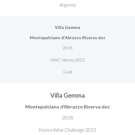
Argento
Villa Gemma
Montepulciano d'Abruzzo Riserva doc
2018
AWC Vienna 2023
Gold
Villa Gemma
Montepulciano d'Abruzzo Riserva doc
2018
Korea Wine Challenge 2023