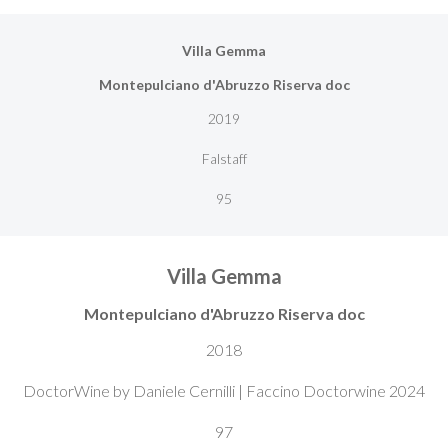
Villa Gemma
Montepulciano d'Abruzzo Riserva doc
2019
Falstaff
95
Villa Gemma
Montepulciano d'Abruzzo Riserva doc
2018
DoctorWine by Daniele Cernilli | Faccino Doctorwine 2024
97