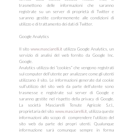
trasmettono delle informazioni che saranno
registrate su un server di proprietà di Twitter e
saranno gestite conformemente alle condizioni di
utilizzo e di trattamento dei dati di Twitter.
Google Analytics
Il sito
www.masciarelli.it
utilizza Google Analytics, un
servizio di analisi del web fornito da Google Inc.
Google.
Analytics utilizza dei “cookies” che vengono registrati
sul computer dell’utente per analizzare come gli utenti
utilizzano il sito. Le informazioni generate dal cookie
sull’utilizzo del sito web da parte dell’utente sono
trasmesse e registrate sui server di Google e
saranno gestite nel rispetto della privacy di Google.
La società Masciarelli Tenute Agricole S.r.l.,
proprietaria del sito
www.masciarelli.it
, utilizza queste
informazioni allo scopo di comprendere l’utilizzo del
sito web da parte dei propri utenti. Qualunque
informazione sarà comunque sempre in forma