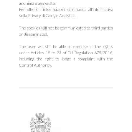
anonima e aggregata.
Per ulteriori informazioni si rimanda all’informativa
sulla Privacy di Google Analytics.
The cookies will not be communicated to third parties
or disseminated.
The user will still be able to exercise all the rights
under Articles 15 to 23 of EU Regulation 679/2016,
including the right to lodge a complaint with the
Control Authority.