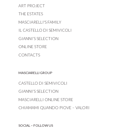
ART PROJECT
THE ESTATES
MASCIARELLI'S FAMILY
IL CASTELLO DI SEMIVICOLI
GIANNI’S SELECTION
ONLINE STORE
CONTACTS
MASCIARELLI GROUP
CASTELLO DI SEMIVICOLI
GIANNI’S SELECTION
MASCIARELLI ONLINE STORE
CHIAMAMI QUANDO PIOVE – VALORI
SOCIAL – FOLLOW US