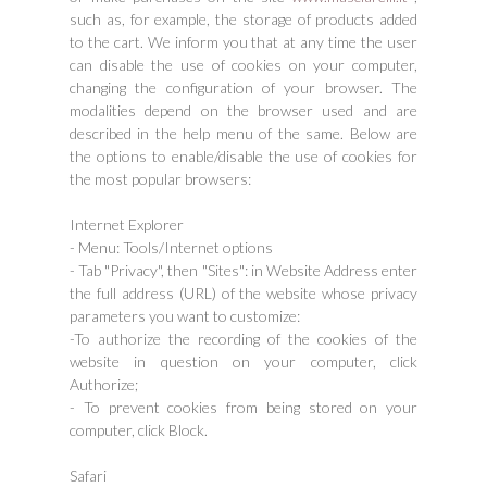
such as, for example, the storage of products added
to the cart. We inform you that at any time the user
can disable the use of cookies on your computer,
changing the configuration of your browser. The
modalities depend on the browser used and are
described in the help menu of the same. Below are
the options to enable/disable the use of cookies for
the most popular browsers:
Internet Explorer
- Menu: Tools/Internet options
- Tab "Privacy", then "Sites": in Website Address enter
the full address (URL) of the website whose privacy
parameters you want to customize:
-To authorize the recording of the cookies of the
website in question on your computer, click
Authorize;
- To prevent cookies from being stored on your
computer, click Block.
Safari