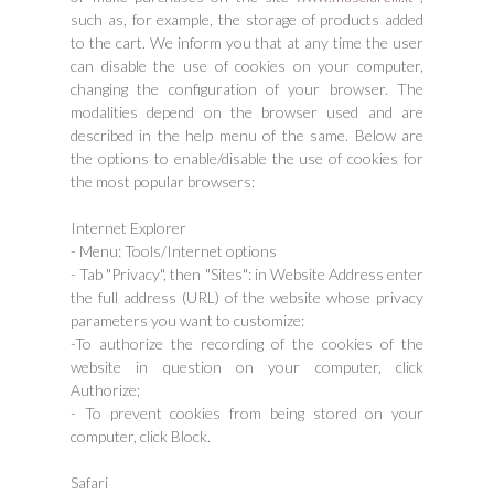
such as, for example, the storage of products added
to the cart. We inform you that at any time the user
can disable the use of cookies on your computer,
changing the configuration of your browser. The
modalities depend on the browser used and are
described in the help menu of the same. Below are
the options to enable/disable the use of cookies for
the most popular browsers:
Internet Explorer
- Menu: Tools/Internet options
- Tab "Privacy", then "Sites": in Website Address enter
the full address (URL) of the website whose privacy
parameters you want to customize:
-To authorize the recording of the cookies of the
website in question on your computer, click
Authorize;
- To prevent cookies from being stored on your
computer, click Block.
Safari