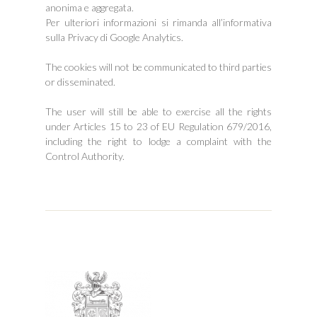
anonima e aggregata.
Per ulteriori informazioni si rimanda all’informativa
sulla Privacy di Google Analytics.
The cookies will not be communicated to third parties
or disseminated.
The user will still be able to exercise all the rights
under Articles 15 to 23 of EU Regulation 679/2016,
including the right to lodge a complaint with the
Control Authority.