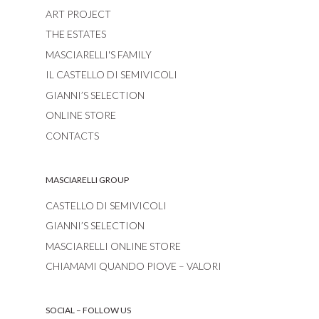
ART PROJECT
THE ESTATES
MASCIARELLI'S FAMILY
IL CASTELLO DI SEMIVICOLI
GIANNI’S SELECTION
ONLINE STORE
CONTACTS
MASCIARELLI GROUP
CASTELLO DI SEMIVICOLI
GIANNI’S SELECTION
MASCIARELLI ONLINE STORE
CHIAMAMI QUANDO PIOVE – VALORI
SOCIAL – FOLLOW US