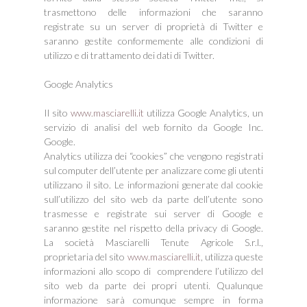
trasmettono delle informazioni che saranno
registrate su un server di proprietà di Twitter e
saranno gestite conformemente alle condizioni di
utilizzo e di trattamento dei dati di Twitter.
Google Analytics
Il sito
www.masciarelli.it
utilizza Google Analytics, un
servizio di analisi del web fornito da Google Inc.
Google.
Analytics utilizza dei “cookies” che vengono registrati
sul computer dell’utente per analizzare come gli utenti
utilizzano il sito. Le informazioni generate dal cookie
sull’utilizzo del sito web da parte dell’utente sono
trasmesse e registrate sui server di Google e
saranno gestite nel rispetto della privacy di Google.
La società Masciarelli Tenute Agricole S.r.l.,
proprietaria del sito
www.masciarelli.it
, utilizza queste
informazioni allo scopo di comprendere l’utilizzo del
sito web da parte dei propri utenti. Qualunque
informazione sarà comunque sempre in forma