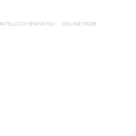
ASTELLO DI SEMIVICOLI
ONLINE STORE