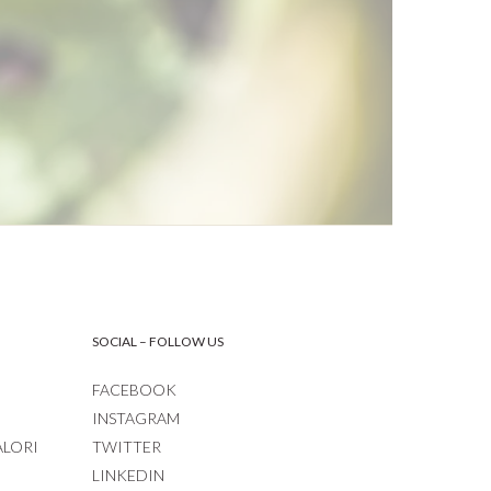
SOCIAL – FOLLOW US
FACEBOOK
INSTAGRAM
ALORI
TWITTER
LINKEDIN