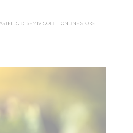
ASTELLO DI SEMIVICOLI
ONLINE STORE