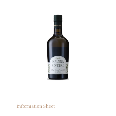
Information Sheet