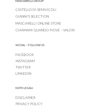
MASCIARELLI GROUP
CASTELLO DI SEMIVICOLI
GIANNI’S SELECTION
MASCIARELLI ONLINE STORE
CHIAMAMI QUANDO PIOVE – VALORI
SOCIAL – FOLLOW US
FACEBOOK
INSTAGRAM
TWITTER
LINKEDIN
NOTE LEGALI
DISCLAIMER
PRIVACY POLICY