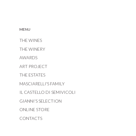
MENU
THE WINES
THE WINERY
AWARDS
ART PROJECT
THE ESTATES
MASCIARELLI'S FAMILY
IL CASTELLO DI SEMIVICOLI
GIANNI’S SELECTION
ONLINE STORE
CONTACTS