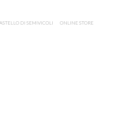
ASTELLO DI SEMIVICOLI
ONLINE STORE