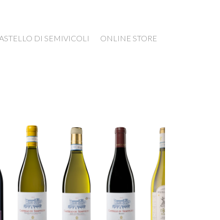
ASTELLO DI SEMIVICOLI
ONLINE STORE