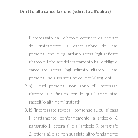
Diritto alla cancellazione («diritto all’oblio»)
L’interessato ha il diritto di ottenere dal titolare
del trattamento la cancellazione dei dati
personali che lo riguardano senza ingiustificato
ritardo e il titolare del trattamento ha l’obbligo di
cancellare senza ingiustificato ritardo i dati
personali, se sussiste uno dei motivi seguenti:
a) i dati personali non sono più necessari
rispetto alle finalità per le quali sono stati
raccolti o altrimenti trattati;
b) l’interessato revoca il consenso su cui si basa
il trattamento conformemente all’articolo 6,
paragrafo 1, lettera a), o all’articolo 9, paragrafo
2, lettera a), e se non sussiste altro fondamento