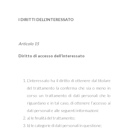
I DIRITTI DELL’INTERESSATO
Articolo 15
Diritto di accesso dell’interessato
L’interessato ha il diritto di ottenere dal titolare
del trattamento la conferma che sia o meno in
corso un trattamento di dati personali che lo
riguardano e in tal caso, di ottenere l’accesso ai
dati personali e alle seguenti informazioni:
a) le finalità del trattamento;
b) le categorie di dati personali in questione;