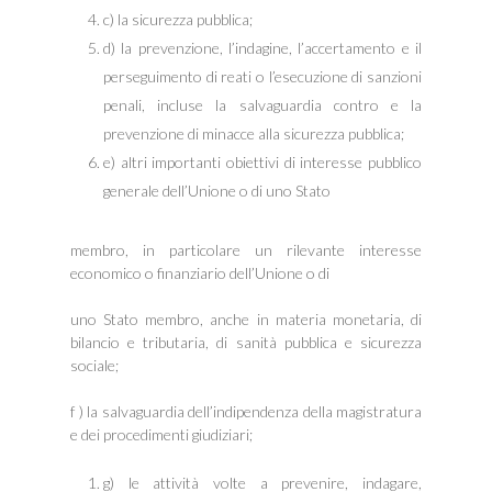
c) la sicurezza pubblica;
d) la prevenzione, l’indagine, l’accertamento e il
perseguimento di reati o l’esecuzione di sanzioni
penali, incluse la salvaguardia contro e la
prevenzione di minacce alla sicurezza pubblica;
e) altri importanti obiettivi di interesse pubblico
generale dell’Unione o di uno Stato
membro, in particolare un rilevante interesse
economico o finanziario dell’Unione o di
uno Stato membro, anche in materia monetaria, di
bilancio e tributaria, di sanità pubblica e sicurezza
sociale;
f ) la salvaguardia dell’indipendenza della magistratura
e dei procedimenti giudiziari;
g) le attività volte a prevenire, indagare,