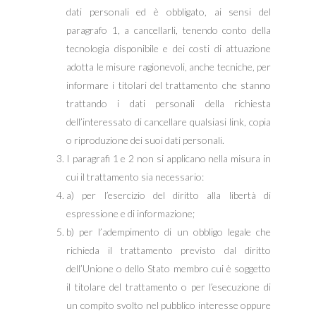
dati personali ed è obbligato, ai sensi del
paragrafo 1, a cancellarli, tenendo conto della
tecnologia disponibile e dei costi di attuazione
adotta le misure ragionevoli, anche tecniche, per
informare i titolari del trattamento che stanno
trattando i dati personali della richiesta
dell’interessato di cancellare qualsiasi link, copia
o riproduzione dei suoi dati personali.
I paragrafi 1 e 2 non si applicano nella misura in
cui il trattamento sia necessario:
a) per l’esercizio del diritto alla libertà di
espressione e di informazione;
b) per l’adempimento di un obbligo legale che
richieda il trattamento previsto dal diritto
dell’Unione o dello Stato membro cui è soggetto
il titolare del trattamento o per l’esecuzione di
un compito svolto nel pubblico interesse oppure