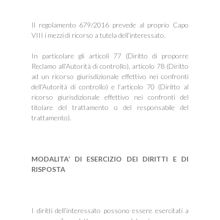
Il regolamento 679/2016 prevede al proprio Capo
VIII i mezzi di ricorso a tutela dell’interessato.
In particolare gli articoli 77 (Diritto di proporre
Reclamo all’Autorità di controllo), articolo 78 (Diritto
ad un ricorso giurisdizionale effettivo nei confronti
dell’Autorità di controllo) e l’articolo 70 (Diritto al
ricorso giurisdizionale effettivo nei confronti del
titolare del trattamento o del responsabile del
trattamento).
MODALITA’ DI ESERCIZIO DEI DIRITTI E DI
RISPOSTA
I diritti dell’interessato possono essere esercitati a