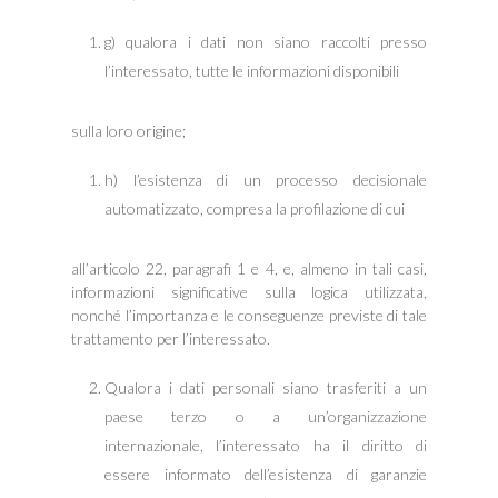
g) qualora i dati non siano raccolti presso
l’interessato, tutte le informazioni disponibili
sulla loro origine;
h) l’esistenza di un processo decisionale
automatizzato, compresa la profilazione di cui
all’articolo 22, paragrafi 1 e 4, e, almeno in tali casi,
informazioni significative sulla logica utilizzata,
nonché l’importanza e le conseguenze previste di tale
trattamento per l’interessato.
Qualora i dati personali siano trasferiti a un
paese terzo o a un’organizzazione
internazionale, l’interessato ha il diritto di
essere informato dell’esistenza di garanzie