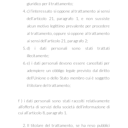
giuridico per il trattamento;
c) l’interessato si oppone al trattamento ai sensi
dell’articolo 21, paragrafo 1, e non sussiste
alcun motivo legittimo prevalente per procedere
al trattamento, oppure si oppone al trattamento
ai sensi dell’articolo 21, paragrafo 2;
d) i dati personali sono stati trattati
illecitamente;
e) i dati personali devono essere cancellati per
adempiere un obbligo legale previsto dal diritto
dell’Unione o dello Stato membro cui è soggetto
il titolare del trattamento;
f ) i dati personali sono stati raccolti relativamente
all’offerta di servizi della società dell’informazione di
cui all’articolo 8, paragrafo 1.
Il titolare del trattamento, se ha reso pubblici