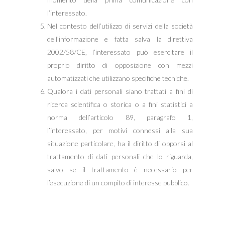
l’interessato.
Nel contesto dell’utilizzo di servizi della società
dell’informazione e fatta salva la direttiva
2002/58/CE, l’interessato può esercitare il
proprio diritto di opposizione con mezzi
automatizzati che utilizzano specifiche tecniche.
Qualora i dati personali siano trattati a fini di
ricerca scientifica o storica o a fini statistici a
norma dell’articolo 89, paragrafo 1,
l’interessato, per motivi connessi alla sua
situazione particolare, ha il diritto di opporsi al
trattamento di dati personali che lo riguarda,
salvo se il trattamento è necessario per
l’esecuzione di un compito di interesse pubblico.