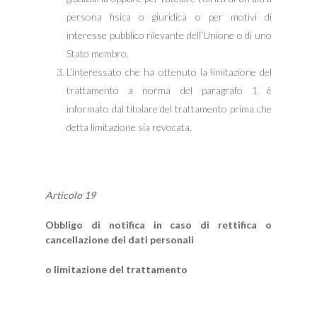
persona fisica o giuridica o per motivi di
interesse pubblico rilevante dell’Unione o di uno
Stato membro.
L’interessato che ha ottenuto la limitazione del
trattamento a norma del paragrafo 1 è
informato dal titolare del trattamento prima che
detta limitazione sia revocata.
Articolo 19
Obbligo di notifica in caso di rettifica o
cancellazione dei dati personali
o limitazione del trattamento