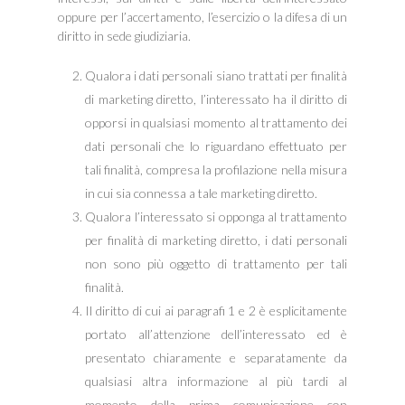
oppure per l’accertamento, l’esercizio o la difesa di un
diritto in sede giudiziaria.
Qualora i dati personali siano trattati per finalità
di marketing diretto, l’interessato ha il diritto di
opporsi in qualsiasi momento al trattamento dei
dati personali che lo riguardano effettuato per
tali finalità, compresa la profilazione nella misura
in cui sia connessa a tale marketing diretto.
Qualora l’interessato si opponga al trattamento
per finalità di marketing diretto, i dati personali
non sono più oggetto di trattamento per tali
finalità.
Il diritto di cui ai paragrafi 1 e 2 è esplicitamente
portato all’attenzione dell’interessato ed è
presentato chiaramente e separatamente da
qualsiasi altra informazione al più tardi al
momento della prima comunicazione con