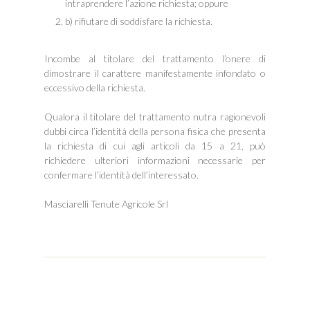
intraprendere l’azione richiesta; oppure
b) rifiutare di soddisfare la richiesta.
Incombe al titolare del trattamento l’onere di
dimostrare il carattere manifestamente infondato o
eccessivo della richiesta.
Qualora il titolare del trattamento nutra ragionevoli
dubbi circa l’identità della persona fisica che presenta
la richiesta di cui agli articoli da 15 a 21, può
richiedere ulteriori informazioni necessarie per
confermare l’identità dell’interessato.
Masciarelli Tenute Agricole Srl