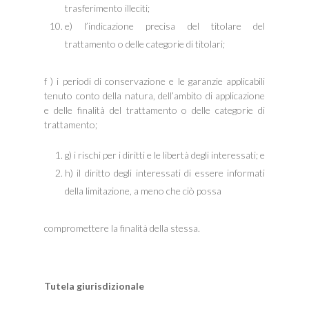
trasferimento illeciti;
e) l’indicazione precisa del titolare del
trattamento o delle categorie di titolari;
f ) i periodi di conservazione e le garanzie applicabili
tenuto conto della natura, dell’ambito di applicazione
e delle finalità del trattamento o delle categorie di
trattamento;
g) i rischi per i diritti e le libertà degli interessati; e
h) il diritto degli interessati di essere informati
della limitazione, a meno che ciò possa
compromettere la finalità della stessa.
Tutela giurisdizionale