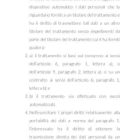
dispositivo automatico i dati personali che lo
riguardano forniti a un titolare del trattamento e
ha il diritto di trasmettere tali dati a un altro
titolare del trattamento senza impedimenti da
parte del titolare del trattamento cui li ha forniti
qualora:
a) il trattamento si basi sul consenso ai sensi
dell’articolo 6, paragrafo 1, lettera a), o
dell’articolo 9, paragrafo 2, lettera a), o su un
contratto ai sensi dell’articolo 6, paragrafo 1,
lettera b); e
b) il trattamento sia effettuato con mezzi
automatizzati.
Nell’esercitare i propri diritti relativamente alla
portabilità dei dati a norma del paragrafo 1,
l’interessato ha il diritto di ottenere la
trasmissione diretta dei dati personali da un