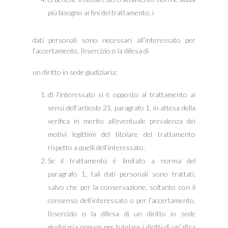
più bisogno ai fini del trattamento, i
dati personali sono necessari all’interessato per
l’accertamento, l’esercizio o la difesa di
un diritto in sede giudiziaria;
d) l’interessato si è opposto al trattamento ai
sensi dell’articolo 21, paragrafo 1, in attesa della
verifica in merito all’eventuale prevalenza dei
motivi legittimi del titolare del trattamento
rispetto a quelli dell’interessato.
Se il trattamento è limitato a norma del
paragrafo 1, tali dati personali sono trattati,
salvo che per la conservazione, soltanto con il
consenso dell’interessato o per l’accertamento,
l’esercizio o la difesa di un diritto in sede
giudiziaria oppure per tutelare i diritti di un’altra