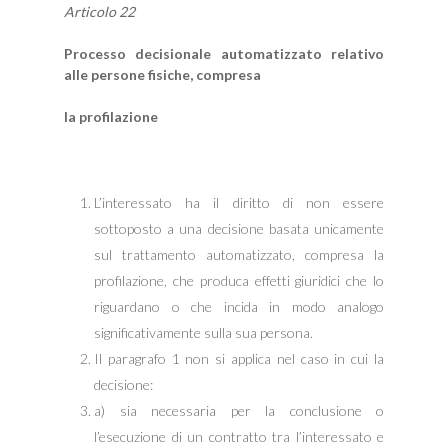
Articolo 22
Processo decisionale automatizzato relativo
alle persone fisiche, compresa
la profilazione
L’interessato ha il diritto di non essere
sottoposto a una decisione basata unicamente
sul trattamento automatizzato, compresa la
profilazione, che produca effetti giuridici che lo
riguardano o che incida in modo analogo
significativamente sulla sua persona.
Il paragrafo 1 non si applica nel caso in cui la
decisione:
a) sia necessaria per la conclusione o
l’esecuzione di un contratto tra l’interessato e