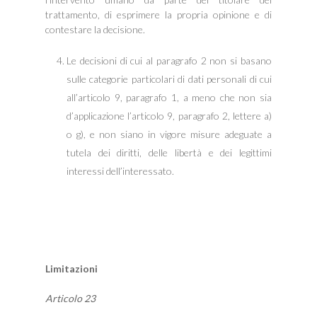
trattamento, di esprimere la propria opinione e di
contestare la decisione.
Le decisioni di cui al paragrafo 2 non si basano
sulle categorie particolari di dati personali di cui
all’articolo 9, paragrafo 1, a meno che non sia
d’applicazione l’articolo 9, paragrafo 2, lettere a)
o g), e non siano in vigore misure adeguate a
tutela dei diritti, delle libertà e dei legittimi
interessi dell’interessato.
Limitazioni
Articolo 23