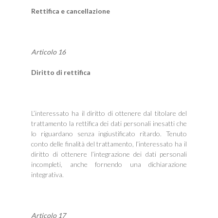
Rettifica e cancellazione
Articolo 16
Diritto di rettifica
L’interessato ha il diritto di ottenere dal titolare del
trattamento la rettifica dei dati personali inesatti che
lo riguardano senza ingiustificato ritardo. Tenuto
conto delle finalità del trattamento, l’interessato ha il
diritto di ottenere l’integrazione dei dati personali
incompleti, anche fornendo una dichiarazione
integrativa.
Articolo 17