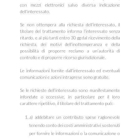
con mezzi elettronici salvo diversa indicazione
dell’interessato.
Se non ottempera alla richiesta dell’interessato, il
titolare del trattamento informa l’interessato senza
ritardo, e al più tardi entro 30 gg dal ricevimento della
richiesta, dei motivi dell’inottemperanza e della
possibilità di proporre reclamo a un’autorità di
controllo e di proporre ricorso giurisdizionale.
Le informazioni fornite dall’interessato ed eventuali
comunicazioni e azioni intraprese sono gratuite.
Se le richieste dell’interessato sono manifestamente
infondate o eccessive, in particolare per il loro
carattere ripetitivo, il titolare del trattamento può:
a) addebitare un contributo spese ragionevole
tenendo conto dei costi amministrativi sostenuti
per fornire le informazioni o la comunicazione o