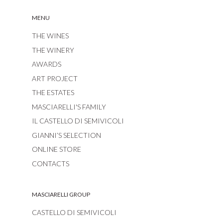
MENU
THE WINES
THE WINERY
AWARDS
ART PROJECT
THE ESTATES
MASCIARELLI'S FAMILY
IL CASTELLO DI SEMIVICOLI
GIANNI’S SELECTION
ONLINE STORE
CONTACTS
MASCIARELLI GROUP
CASTELLO DI SEMIVICOLI