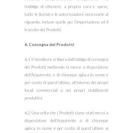
l’obbligo di ottenere, a propria cura e spese,
tutte le licenze e le autorizzazioni necessarie al
riguardo, incluse quelle per l’importazione ed il
transito dei Prodotti.
6. Consegna dei Prodotti
6.1 Il Venditore si libera dall’obbligo di consegna
dei Prodotti mettendo la merce a disposizione
dell’Acquirente, o di chiunque agisca in nome e
per conto di quest’ultimo, all’interno dei propri
locali commerciali o nei propri stabilimenti
produttivi.
6.2 Una volta che i Prodotti siano stati messi a
disposizione dell’Acquirente o di chiunque
agisca in nome e per conto di quest’ultimo ai