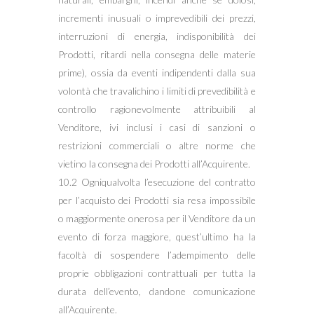
incrementi inusuali o imprevedibili dei prezzi,
interruzioni di energia, indisponibilità dei
Prodotti, ritardi nella consegna delle materie
prime), ossia da eventi indipendenti dalla sua
volontà che travalichino i limiti di prevedibilità e
controllo ragionevolmente attribuibili al
Venditore, ivi inclusi i casi di sanzioni o
restrizioni commerciali o altre norme che
vietino la consegna dei Prodotti all’Acquirente.
10.2 Ogniqualvolta l’esecuzione del contratto
per l’acquisto dei Prodotti sia resa impossibile
o maggiormente onerosa per il Venditore da un
evento di forza maggiore, quest’ultimo ha la
facoltà di sospendere l’adempimento delle
proprie obbligazioni contrattuali per tutta la
durata dell’evento, dandone comunicazione
all’Acquirente.