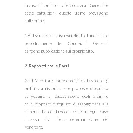
in caso di conflitto tra le Condizioni Generali e
dette pattuizioni, queste ultime prevalgono
sulle prime.
1.6 Il Venditore si riserva il diritto di modificare
periodicamente le Condizioni Generali
dandone pubblicazione sul proprio Sito.
2. Rapporti tra le Parti
2.1 Il Venditore non è obbligato ad evadere gli
ordini o a riscontrare le proposte d’acquisto
dell’Acquirente. L’accettazione degli ordini e
delle proposte d’acquisto è assoggettata alla
disponibilità dei Prodotti ed è in ogni caso
rimessa alla libera determinazione del
Venditore.