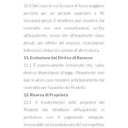
10.3 Nel caso in cui la causa di forza maggiore
persista per un periodo superiore a 90
(novanta) giorni, il Venditore può recedere dal
contratto con una comunicazione scritta
all’Acquirente, senza che all’Acquirente siano
dovuti, per effetto del recesso, risarcimenti,
indennizzi, rimborsi o somme di altra natura.
11. Esclusione del Diritto di Recesso
11.1 È espressamente convenuto che, salvo
diversa disposizione di legge, l’Acquirente non
può in alcun caso recedere anticipatamente dal
contratto per l’acquisto dei Prodotti.
12. Riserva di Proprietà
12.1 Il trasferimento della proprietà dei
Prodotti dal Venditore all’Acquirente si
perfeziona con il pagamento integrale,
irrevocabile ed incondizionato del corrispettivo