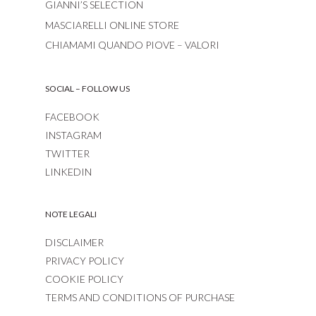
GIANNI’S SELECTION
MASCIARELLI ONLINE STORE
CHIAMAMI QUANDO PIOVE – VALORI
SOCIAL – FOLLOW US
FACEBOOK
INSTAGRAM
TWITTER
LINKEDIN
NOTE LEGALI
DISCLAIMER
PRIVACY POLICY
COOKIE POLICY
TERMS AND CONDITIONS OF PURCHASE